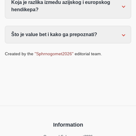
Koja je razlika između azijskog i europskog
hendikepa?
Što je value bet i kako ga prepoznati?
Created by the
"Sphrnogomet2026"
editorial team.
Information