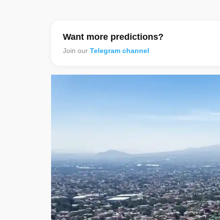
Want more predictions?
Join our
Telegram channel