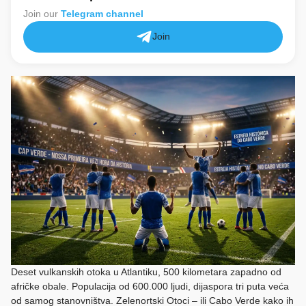
Join our
Telegram channel
Join
Deset vulkanskih otoka u Atlantiku, 500 kilometara zapadno od
afričke obale. Populacija od 600.000 ljudi, dijaspora tri puta veća
od samog stanovništva. Zelenortski Otoci – ili Cabo Verde kako ih