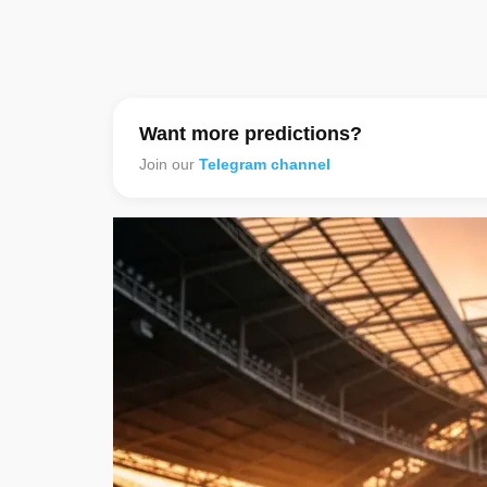
Want more predictions?
Join our
Telegram channel